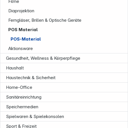
Filme
Diaprojektion
Ferngläser, Brillen & Optische Geräte
POS Material
POS-Material
Aktionsware
Gesundheit, Wellness & Körperpflege
Haushalt
Haustechnik & Sicherheit
Home-Office
Sanitäreinrichtung
Speichermedien
Spielwaren & Spielekonsolen
Sport & Freizeit