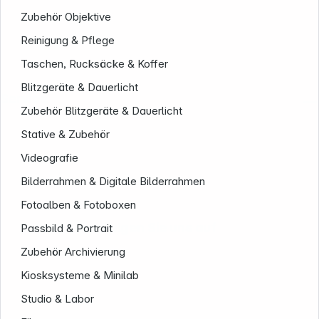
Zubehör Objektive
Reinigung & Pflege
Taschen, Rucksäcke & Koffer
Blitzgeräte & Dauerlicht
Service
Zubehör Blitzgeräte & Dauerlicht
Stative & Zubehör
Videografie
Bilderrahmen & Digitale Bilderrahmen
Fotoalben & Fotoboxen
Folgen Sie uns auf
Passbild & Portrait
Zubehör Archivierung
Kiosksysteme & Minilab
Studio & Labor