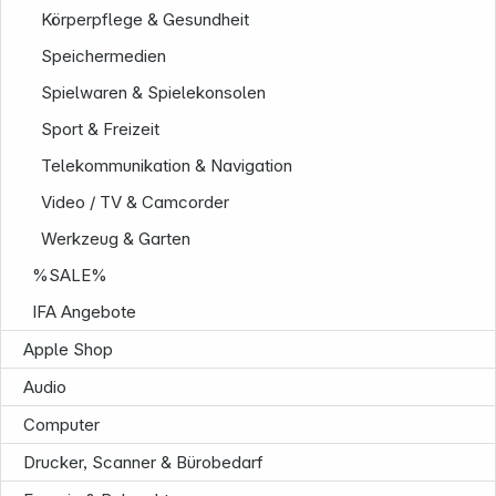
Körperpflege & Gesundheit
Speichermedien
Spielwaren & Spielekonsolen
Sport & Freizeit
Telekommunikation & Navigation
Video / TV & Camcorder
Unternehmen
Werkzeug & Garten
%SALE%
IFA Angebote
Apple Shop
Audio
Computer
Drucker, Scanner & Bürobedarf