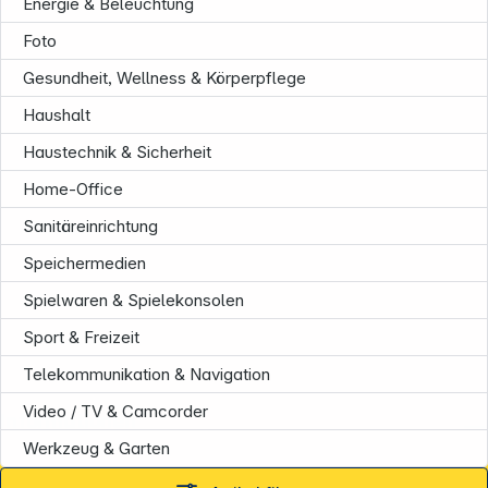
Energie & Beleuchtung
Foto
Gesundheit, Wellness & Körperpflege
Haushalt
Haustechnik & Sicherheit
Home-Office
Sanitäreinrichtung
Speichermedien
Spielwaren & Spielekonsolen
Sport & Freizeit
Telekommunikation & Navigation
Video / TV & Camcorder
Informationen
Werkzeug & Garten