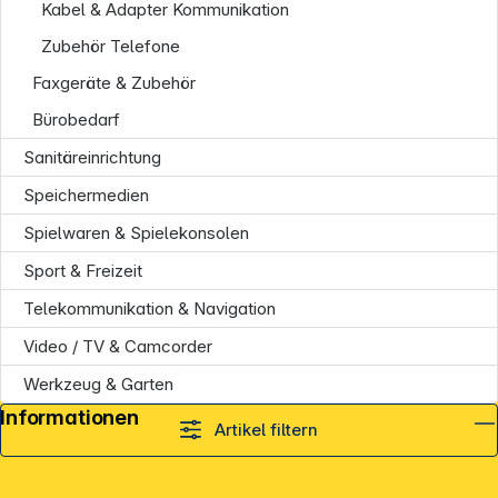
Kabel & Adapter Kommunikation
Zubehör Telefone
Faxgeräte & Zubehör
Bürobedarf
Sanitäreinrichtung
Speichermedien
Spielwaren & Spielekonsolen
Sport & Freizeit
Telekommunikation & Navigation
Video / TV & Camcorder
Werkzeug & Garten
Informationen
Artikel filtern