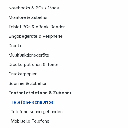
Notebooks & PCs / Macs
Monitore & Zubehör
Tablet PCs & eBook-Reader
Eingabegeräte & Peripherie
Drucker
Multifunktionsgeräte
Unternehmen
Druckerpatronen & Toner
Druckerpapier
Scanner & Zubehör
Festnetztelefone & Zubehör
Telefone schnurlos
Telefone schnurgebunden
Mobilteile Telefone