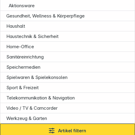
Informationen
Aktionsware
Gesundheit, Wellness & Körperpflege
Haushalt
Haustechnik & Sicherheit
Home-Office
Sanitäreinrichtung
Speichermedien
Spielwaren & Spielekonsolen
Sport & Freizeit
Telekommunikation & Navigation
Video / TV & Camcorder
Werkzeug & Garten
Artikel filtern