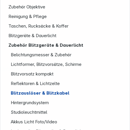
Zubehör Objektive
Reinigung & Pflege
Taschen, Rucksäcke & Koffer
Blitzgeräte & Dauerlicht
Zubehör Blitzgeräte & Dauerlicht
Belichtungsmesser & Zubehör
Lichtformer, Blitzvorsätze, Schirme
Unternehmen
Blitzvorsatz kompakt
Reflektoren & Lichtzelte
Blitzauslöser & Blitzkabel
Hintergrundsystem
Studioleuchtmittel
Akkus Licht Foto/Video