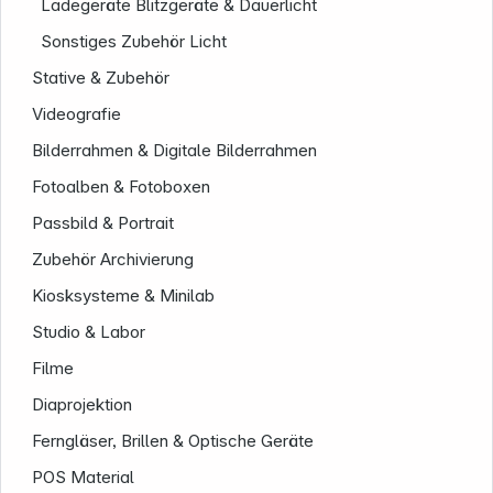
Ladegeräte Blitzgeräte & Dauerlicht
Sonstiges Zubehör Licht
Stative & Zubehör
Videografie
Bilderrahmen & Digitale Bilderrahmen
Fotoalben & Fotoboxen
Passbild & Portrait
Zubehör Archivierung
Kiosksysteme & Minilab
Studio & Labor
Filme
Diaprojektion
Ferngläser, Brillen & Optische Geräte
POS Material