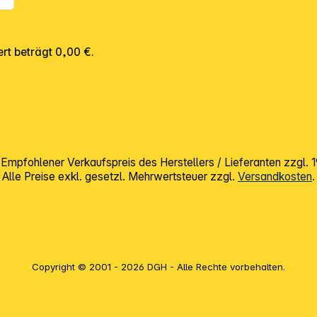
rt beträgt 0,00 €.
mpfohlener Verkaufspreis des Herstellers / Lieferanten zzgl.
Alle Preise exkl. gesetzl. Mehrwertsteuer zzgl.
Versandkosten
.
Copyright © 2001 - 2026 DGH - Alle Rechte vorbehalten.