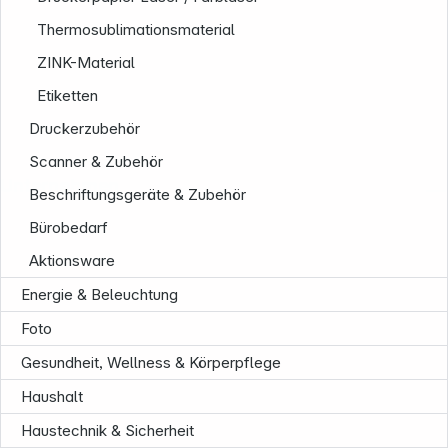
Thermosublimationsmaterial
ZINK-Material
Etiketten
Druckerzubehör
Scanner & Zubehör
Unternehmen
Beschriftungsgeräte & Zubehör
Bürobedarf
Aktionsware
Energie & Beleuchtung
Foto
Gesundheit, Wellness & Körperpflege
Haushalt
Haustechnik & Sicherheit