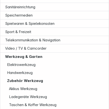
Sanitäreinrichtung
Speichermedien
Spielwaren & Spielekonsolen
Sport & Freizeit
Telekommunikation & Navigation
Video / TV & Camcorder
Werkzeug & Garten
Unternehmen
Elektrowerkzeug
Handwerkzeug
Zubehör Werkzeug
Akkus Werkzeug
Ladegeräte Werkzeug
Taschen & Koffer Werkzeug