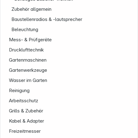
Informationen
Zubehör allgemein
Baustellenradios & -lautsprecher
Beleuchtung
Mess- & Prüfgeräte
Drucklufttechnik
Gartenmaschinen
Gartenwerkzeuge
Wasser im Garten
Reinigung
Arbeitsschutz
Grills & Zubehör
Kabel & Adapter
Freizeitmesser