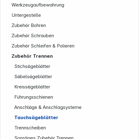
Werkzeugaufbewahrung
Untergestelle
Zubehör Bohren
Zubehör Schrauben
Zubehör Schleifen & Polieren
Zubehör Trennen
Stichsägeblätter
Säbelsägeblätter
Kreissägeblätter
Führungsschienen
Anschläge & Anschlagsysteme
Tauchsägeblätter
Trennscheiben
Sonstiges Zubehör Trennen