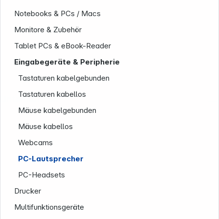
Notebooks & PCs / Macs
Monitore & Zubehör
Tablet PCs & eBook-Reader
Eingabegeräte & Peripherie
Tastaturen kabelgebunden
Tastaturen kabellos
Unternehmen
Mäuse kabelgebunden
Mäuse kabellos
Webcams
PC-Lautsprecher
PC-Headsets
Drucker
Multifunktionsgeräte