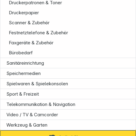
Druckerpatronen & Toner
Druckerpapier
Scanner & Zubehör
Festnetztelefone & Zubehör
Faxgeräte & Zubehör
Bürobedarf
Sanitäreinrichtung
Speichermedien
Spielwaren & Spielekonsolen
Sport & Freizeit
Telekommunikation & Navigation
Video / TV & Camcorder
Informationen
Werkzeug & Garten