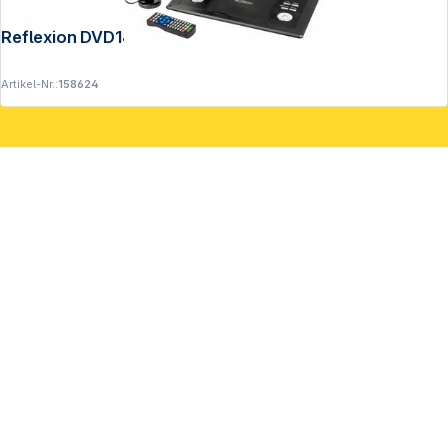
Reflexion DVD1424
Artikel-Nr.:
158624