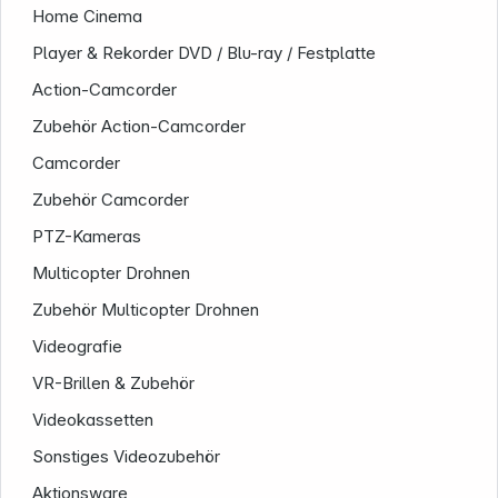
Home Cinema
Player & Rekorder DVD / Blu-ray / Festplatte
Action-Camcorder
Zubehör Action-Camcorder
Camcorder
Zubehör Camcorder
PTZ-Kameras
Multicopter Drohnen
Zubehör Multicopter Drohnen
Videografie
VR-Brillen & Zubehör
Videokassetten
Sonstiges Videozubehör
Aktionsware