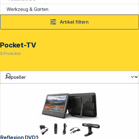
Werkzeug & Garten
Artikel filtern
Pocket-TV
3
Produkte
Reflexion DVD1052N