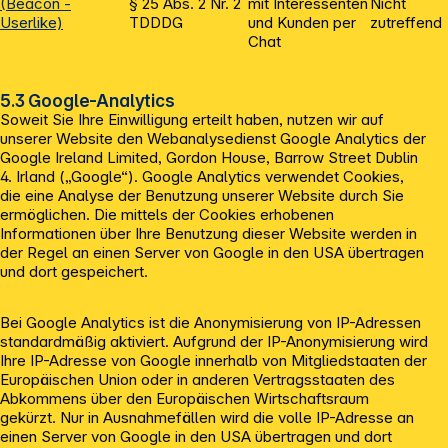
(Beacon -
§ 25 Abs. 2 Nr. 2
mit Interessenten
Nicht
Userlike)
TDDDG
und Kunden per
zutreffend
Chat
5.3 Google-Analytics
Soweit Sie Ihre Einwilligung erteilt haben, nutzen wir auf
unserer Website den Webanalysedienst Google Analytics der
Google Ireland Limited, Gordon House, Barrow Street Dublin
4. Irland („Google“). Google Analytics verwendet Cookies,
die eine Analyse der Benutzung unserer Website durch Sie
ermöglichen. Die mittels der Cookies erhobenen
Informationen über Ihre Benutzung dieser Website werden in
der Regel an einen Server von Google in den USA übertragen
und dort gespeichert.
Bei Google Analytics ist die Anonymisierung von IP-Adressen
standardmäßig aktiviert. Aufgrund der IP-Anonymisierung wird
Ihre IP-Adresse von Google innerhalb von Mitgliedstaaten der
Europäischen Union oder in anderen Vertragsstaaten des
Abkommens über den Europäischen Wirtschaftsraum
gekürzt. Nur in Ausnahmefällen wird die volle IP-Adresse an
einen Server von Google in den USA übertragen und dort