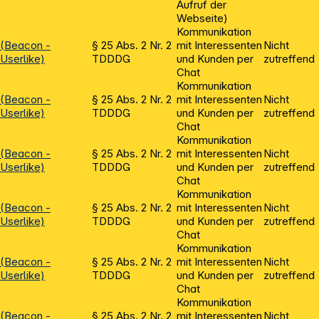
Aufruf der
Webseite)
Kommunikation
(Beacon -
§ 25 Abs. 2 Nr. 2
mit Interessenten
Nicht
Userlike)
TDDDG
und Kunden per
zutreffend
Chat
Kommunikation
(Beacon -
§ 25 Abs. 2 Nr. 2
mit Interessenten
Nicht
Userlike)
TDDDG
und Kunden per
zutreffend
Chat
Kommunikation
(Beacon -
§ 25 Abs. 2 Nr. 2
mit Interessenten
Nicht
Userlike)
TDDDG
und Kunden per
zutreffend
Chat
Kommunikation
(Beacon -
§ 25 Abs. 2 Nr. 2
mit Interessenten
Nicht
Userlike)
TDDDG
und Kunden per
zutreffend
Chat
Kommunikation
(Beacon -
§ 25 Abs. 2 Nr. 2
mit Interessenten
Nicht
Userlike)
TDDDG
und Kunden per
zutreffend
Chat
Kommunikation
(Beacon -
§ 25 Abs. 2 Nr. 2
mit Interessenten
Nicht