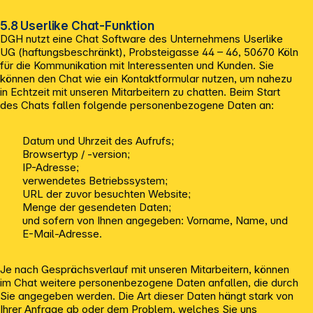
5.8 Userlike Chat-Funktion
DGH nutzt eine Chat Software des Unternehmens Userlike
UG (haftungsbeschränkt), Probsteigasse 44 – 46, 50670 Köln
für die Kommunikation mit Interessenten und Kunden. Sie
können den Chat wie ein Kontaktformular nutzen, um nahezu
in Echtzeit mit unseren Mitarbeitern zu chatten. Beim Start
des Chats fallen folgende personenbezogene Daten an:
Datum und Uhrzeit des Aufrufs;
Browsertyp / -version;
IP-Adresse;
verwendetes Betriebssystem;
URL der zuvor besuchten Website;
Menge der gesendeten Daten;
und sofern von Ihnen angegeben: Vorname, Name, und
E-Mail-Adresse.
Je nach Gesprächsverlauf mit unseren Mitarbeitern, können
im Chat weitere personenbezogene Daten anfallen, die durch
Sie angegeben werden. Die Art dieser Daten hängt stark von
Ihrer Anfrage ab oder dem Problem, welches Sie uns