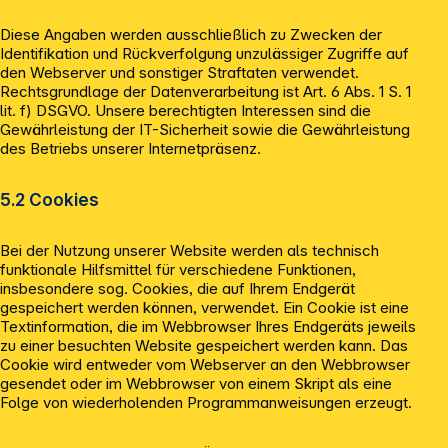
Diese Angaben werden ausschließlich zu Zwecken der
Identifikation und Rückverfolgung unzulässiger Zugriffe auf
den Webserver und sonstiger Straftaten verwendet.
Rechtsgrundlage der Datenverarbeitung ist Art. 6 Abs. 1 S. 1
lit. f) DSGVO. Unsere berechtigten Interessen sind die
Gewährleistung der IT-Sicherheit sowie die Gewährleistung
des Betriebs unserer Internetpräsenz.
5.2 Cookies
Bei der Nutzung unserer Website werden als technisch
funktionale Hilfsmittel für verschiedene Funktionen,
insbesondere sog. Cookies, die auf Ihrem Endgerät
gespeichert werden können, verwendet. Ein Cookie ist eine
Textinformation, die im Webbrowser Ihres Endgeräts jeweils
zu einer besuchten Website gespeichert werden kann. Das
Cookie wird entweder vom Webserver an den Webbrowser
gesendet oder im Webbrowser von einem Skript als eine
Folge von wiederholenden Programmanweisungen erzeugt.