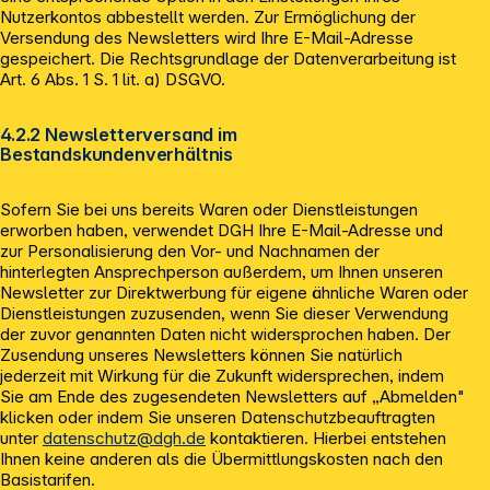
Nutzerkontos abbestellt werden. Zur Ermöglichung der
Versendung des Newsletters wird Ihre E-Mail-Adresse
gespeichert. Die Rechtsgrundlage der Datenverarbeitung ist
Art. 6 Abs. 1 S. 1 lit. a) DSGVO.
4.2.2 Newsletterversand im
Bestandskundenverhältnis
Sofern Sie bei uns bereits Waren oder Dienstleistungen
erworben haben, verwendet DGH Ihre E-Mail-Adresse und
zur Personalisierung den Vor- und Nachnamen der
hinterlegten Ansprechperson außerdem, um Ihnen unseren
Newsletter zur Direktwerbung für eigene ähnliche Waren oder
Dienstleistungen zuzusenden, wenn Sie dieser Verwendung
der zuvor genannten Daten nicht widersprochen haben. Der
Zusendung unseres Newsletters können Sie natürlich
jederzeit mit Wirkung für die Zukunft widersprechen, indem
Sie am Ende des zugesendeten Newsletters auf „Abmelden"
klicken oder indem Sie unseren Datenschutzbeauftragten
unter
datenschutz@dgh.de
kontaktieren. Hierbei entstehen
Ihnen keine anderen als die Übermittlungskosten nach den
Basistarifen.