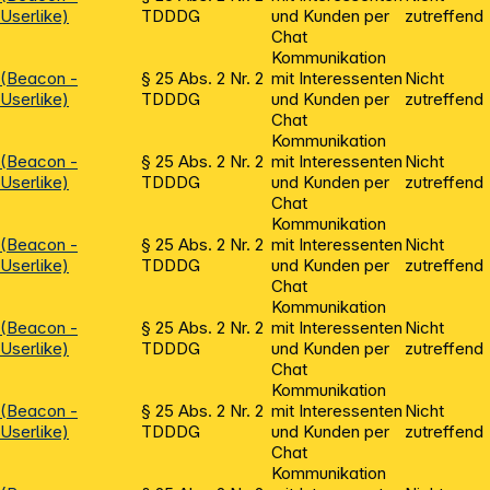
Userlike)
TDDDG
und Kunden per
zutreffend
Chat
Kommunikation
(Beacon -
§ 25 Abs. 2 Nr. 2
mit Interessenten
Nicht
Userlike)
TDDDG
und Kunden per
zutreffend
Chat
Kommunikation
(Beacon -
§ 25 Abs. 2 Nr. 2
mit Interessenten
Nicht
Userlike)
TDDDG
und Kunden per
zutreffend
Chat
Kommunikation
(Beacon -
§ 25 Abs. 2 Nr. 2
mit Interessenten
Nicht
Userlike)
TDDDG
und Kunden per
zutreffend
Chat
Kommunikation
(Beacon -
§ 25 Abs. 2 Nr. 2
mit Interessenten
Nicht
Userlike)
TDDDG
und Kunden per
zutreffend
Chat
Kommunikation
(Beacon -
§ 25 Abs. 2 Nr. 2
mit Interessenten
Nicht
Userlike)
TDDDG
und Kunden per
zutreffend
Chat
Kommunikation