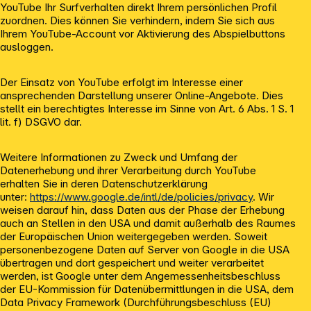
YouTube Ihr Surfverhalten direkt Ihrem persönlichen Profil
zuordnen. Dies können Sie verhindern, indem Sie sich aus
Ihrem YouTube-Account vor Aktivierung des Abspielbuttons
ausloggen.
Der Einsatz von YouTube erfolgt im Interesse einer
ansprechenden Darstellung unserer Online-Angebote. Dies
stellt ein berechtigtes Interesse im Sinne von Art. 6 Abs. 1 S. 1
lit. f) DSGVO dar.
Weitere Informationen zu Zweck und Umfang der
Datenerhebung und ihrer Verarbeitung durch YouTube
erhalten Sie in deren Datenschutzerklärung
unter:
https://www.google.de/intl/de/policies/privacy
. Wir
weisen darauf hin, dass Daten aus der Phase der Erhebung
auch an Stellen in den USA und damit außerhalb des Raumes
der Europäischen Union weitergegeben werden. Soweit
personenbezogene Daten auf Server von Google in die USA
übertragen und dort gespeichert und weiter verarbeitet
werden, ist Google unter dem Angemessenheitsbeschluss
der EU-Kommission für Datenübermittlungen in die USA, dem
Data Privacy Framework (Durchführungsbeschluss (EU)