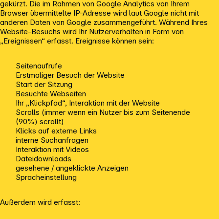
gekürzt. Die im Rahmen von Google Analytics von Ihrem
Browser übermittelte IP-Adresse wird laut Google nicht mit
anderen Daten von Google zusammengeführt. Während Ihres
Website-Besuchs wird Ihr Nutzerverhalten in Form von
„Ereignissen“ erfasst. Ereignisse können sein:
Seitenaufrufe
Erstmaliger Besuch der Website
Start der Sitzung
Besuchte Webseiten
Ihr „Klickpfad“, Interaktion mit der Website
Scrolls (immer wenn ein Nutzer bis zum Seitenende
(90%) scrollt)
Klicks auf externe Links
interne Suchanfragen
Interaktion mit Videos
Dateidownloads
gesehene / angeklickte Anzeigen
Spracheinstellung
Außerdem wird erfasst: