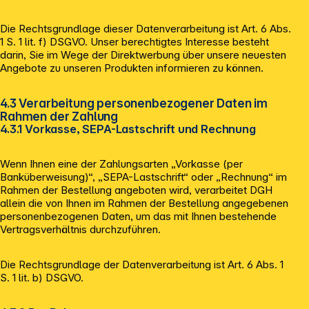
Die Rechtsgrundlage dieser Datenverarbeitung ist Art. 6 Abs.
1 S. 1 lit. f) DSGVO. Unser berechtigtes Interesse besteht
darin, Sie im Wege der Direktwerbung über unsere neuesten
Angebote zu unseren Produkten informieren zu können.
4.3 Verarbeitung personenbezogener Daten im
Rahmen der Zahlung
4.3.1 Vorkasse, SEPA-Lastschrift und Rechnung
Wenn Ihnen eine der Zahlungsarten „Vorkasse (per
Banküberweisung)“, „SEPA-Lastschrift“ oder „Rechnung“ im
Rahmen der Bestellung angeboten wird, verarbeitet DGH
allein die von Ihnen im Rahmen der Bestellung angegebenen
personenbezogenen Daten, um das mit Ihnen bestehende
Vertragsverhältnis durchzuführen.
Die Rechtsgrundlage der Datenverarbeitung ist Art. 6 Abs. 1
S. 1 lit. b) DSGVO.