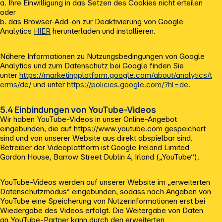
a. Ihre Einwilligung in das Setzen des Cookies nicht erteilen
oder
b. das Browser-Add-on zur Deaktivierung von Google
Analytics
HIER
herunterladen und installieren.
Nähere Informationen zu Nutzungsbedingungen von Google
Analytics und zum Datenschutz bei Google finden Sie
unter
https://marketingplatform.google.com/about/analytics/t
erms/de/
und unter
https://policies.google.com/?hl=de
.
5.4 Einbindungen von YouTube-Videos
Wir haben YouTube-Videos in unser Online-Angebot
eingebunden, die auf https://www.youtube.com gespeichert
sind und von unserer Website aus direkt abspielbar sind.
Betreiber der Videoplattform ist Google Ireland Limited
Gordon House, Barrow Street Dublin 4, Irland („YouTube“).
YouTube-Videos werden auf unserer Website im „erweiterten
Datenschutzmodus“ eingebunden, sodass nach Angaben von
YouTube eine Speicherung von Nutzerinformationen erst bei
Wiedergabe des Videos erfolgt. Die Weitergabe von Daten
an YouTube-Partner kann durch den erweiterten