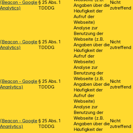
(Beacon - Google
§ 25 Abs. 1
Nicht
Angaben über die
Analytics)
TDDDG
zutreffend
Häufigkeit der
Aufruf der
Webseite)
Analyse zur
Benutzung der
Webseite (z.B.
(Beacon - Google
§ 25 Abs. 1
Nicht
Angaben über die
Analytics)
TDDDG
zutreffend
Häufigkeit der
Aufruf der
Webseite)
Analyse zur
Benutzung der
Webseite (z.B.
(Beacon - Google
§ 25 Abs. 1
Nicht
Angaben über die
Ananlytics)
TDDDG
zutreffend
Häufigkeit der
Aufruf der
Webseite)
Analyse zur
Benutzung der
Webseite (z.B.
(Beacon - Google
§ 25 Abs. 1
Nicht
Angaben über die
Ananlytics)
TDDDG
zutreffend
Häufigkeit der