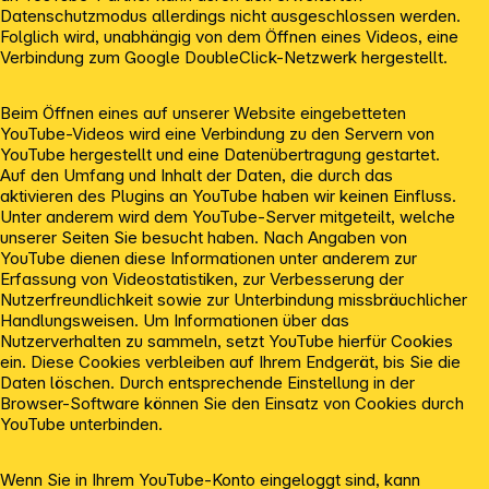
Datenschutzmodus allerdings nicht ausgeschlossen werden.
Folglich wird, unabhängig von dem Öffnen eines Videos, eine
Verbindung zum Google DoubleClick-Netzwerk hergestellt.
Beim Öffnen eines auf unserer Website eingebetteten
YouTube-Videos wird eine Verbindung zu den Servern von
YouTube hergestellt und eine Datenübertragung gestartet.
Auf den Umfang und Inhalt der Daten, die durch das
aktivieren des Plugins an YouTube haben wir keinen Einfluss.
Unter anderem wird dem YouTube-Server mitgeteilt, welche
unserer Seiten Sie besucht haben. Nach Angaben von
YouTube dienen diese Informationen unter anderem zur
Erfassung von Videostatistiken, zur Verbesserung der
Nutzerfreundlichkeit sowie zur Unterbindung missbräuchlicher
Handlungsweisen. Um Informationen über das
Nutzerverhalten zu sammeln, setzt YouTube hierfür Cookies
ein. Diese Cookies verbleiben auf Ihrem Endgerät, bis Sie die
Daten löschen. Durch entsprechende Einstellung in der
Browser-Software können Sie den Einsatz von Cookies durch
YouTube unterbinden.
Wenn Sie in Ihrem YouTube-Konto eingeloggt sind, kann