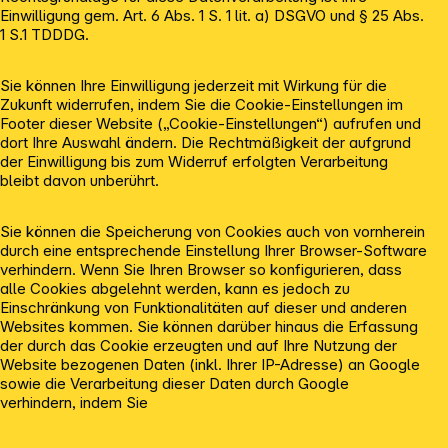
Einwilligung gem. Art. 6 Abs. 1 S. 1 lit. a) DSGVO und § 25 Abs.
1 S.1 TDDDG.
Sie können Ihre Einwilligung jederzeit mit Wirkung für die
Zukunft widerrufen, indem Sie die Cookie-Einstellungen im
Footer dieser Website („Cookie-Einstellungen“) aufrufen und
dort Ihre Auswahl ändern. Die Rechtmäßigkeit der aufgrund
der Einwilligung bis zum Widerruf erfolgten Verarbeitung
bleibt davon unberührt.
Sie können die Speicherung von Cookies auch von vornherein
durch eine entsprechende Einstellung Ihrer Browser-Software
verhindern. Wenn Sie Ihren Browser so konfigurieren, dass
alle Cookies abgelehnt werden, kann es jedoch zu
Einschränkung von Funktionalitäten auf dieser und anderen
Websites kommen. Sie können darüber hinaus die Erfassung
der durch das Cookie erzeugten und auf Ihre Nutzung der
Website bezogenen Daten (inkl. Ihrer IP-Adresse) an Google
sowie die Verarbeitung dieser Daten durch Google
verhindern, indem Sie