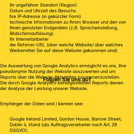
Ihr ungefährer Standort (Region)
Datum und Uhrzeit des Besuchs
hre IP-Adresse (in gekürzter Form)
technische Informationen zu Ihrem Browser und den von
Ihnen genutzten Endgeräten (z.B. Spracheinstellung,
Bildschirmauflösung)
Ihr Internetanbieter
die Referrer-URL (über welche Website/ über welches
Werbemittel Sie auf diese Website gekommen sind)
Die Auswertung von Google Analytics ermöglicht es uns, Ihre
pseudonyme Nutzung der Website auszuwerten und um
Reports über die Website-Aktivitäten zusammenzustellen.
Folgen Sie uns auf
Die durch Google Analytics bereitgestellten Reports dienen
der Analyse der Leistung unserer Website.
Empfänger der Daten sind / können sein
Google Ireland Limited, Gordon House, Barrow Street,
Dublin 4, Irland (als Auftragsverarbeiter nach Art. 28
DSGVO);