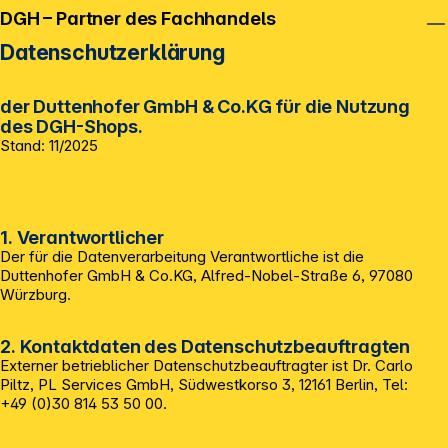
DGH – Partner des Fachhandels
Datenschutzerklärung
der Duttenhofer GmbH & Co.KG für die Nutzung
des DGH-Shops.
Stand: 11/2025
1. Verantwortlicher
Der für die Datenverarbeitung Verantwortliche ist die
Duttenhofer GmbH & Co.KG, Alfred-Nobel-Straße 6, 97080
Würzburg.
2. Kontaktdaten des Datenschutzbeauftragten
Externer betrieblicher Datenschutzbeauftragter ist Dr. Carlo
Piltz, PL Services GmbH, Südwestkorso 3, 12161 Berlin, Tel:
+49 (0)30 814 53 50 00.