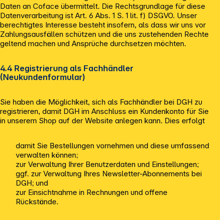
Daten an Coface übermittelt. Die Rechtsgrundlage für diese
Datenverarbeitung ist Art. 6 Abs. 1 S. 1 lit. f) DSGVO. Unser
berechtigtes Interesse besteht insofern, als dass wir uns vor
Zahlungsausfällen schützen und die uns zustehenden Rechte
geltend machen und Ansprüche durchsetzen möchten.
4.4 Registrierung als Fachhändler
(Neukundenformular)
Sie haben die Möglichkeit, sich als Fachhändler bei DGH zu
registrieren, damit DGH im Anschluss ein Kundenkonto für Sie
in unserem Shop auf der Website anlegen kann. Dies erfolgt
damit Sie Bestellungen vornehmen und diese umfassend
verwalten können;
zur Verwaltung Ihrer Benutzerdaten und Einstellungen;
ggf. zur Verwaltung Ihres Newsletter-Abonnements bei
DGH; und
zur Einsichtnahme in Rechnungen und offene
Rückstände.