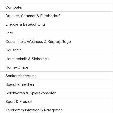
Computer
Drucker, Scanner & Bürobedarf
Energie & Beleuchtung
Foto
Unternehmen
Gesundheit, Wellness & Körperpflege
Haushalt
Haustechnik & Sicherheit
Home-Office
Sanitäreinrichtung
Speichermedien
Spielwaren & Spielekonsolen
Sport & Freizeit
Telekommunikation & Navigation