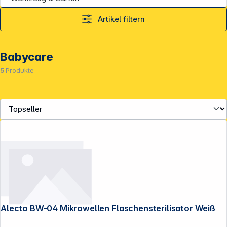
Artikel filtern
Babycare
5
Produkte
Alecto BW-04 Mikrowellen Flaschensterilisator Weiß