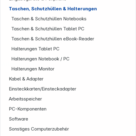
Taschen, Schutzhüllen & Halterungen
Taschen & Schutzhüllen Notebooks
Taschen & Schutzhüllen Tablet PC
Taschen & Schutzhüllen eBook-Reader
Halterungen Tablet PC
Halterungen Notebook / PC
Unternehmen
Halterungen Monitor
Kabel & Adapter
Einsteckkarten/Einsteckadapter
Arbeitsspeicher
PC-Komponenten
Software
Sonstiges Computerzubehör