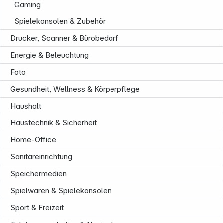
Gaming
Spielekonsolen & Zubehör
Drucker, Scanner & Bürobedarf
Energie & Beleuchtung
Foto
Gesundheit, Wellness & Körperpflege
Haushalt
Haustechnik & Sicherheit
Home-Office
Sanitäreinrichtung
Speichermedien
Spielwaren & Spielekonsolen
Informationen
Sport & Freizeit