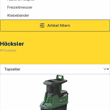
Freizeitmesser
Klebebänder
Artikel filtern
Häcksler
9
Produkte