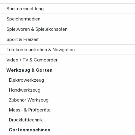
Sanitäreinrichtung
Speichermedien
Spielwaren & Spielekonsolen
Sport & Freizeit
Telekommunikation & Navigation
Video / TV & Camcorder
Informationen
Werkzeug & Garten
Elektrowerkzeug
Handwerkzeug
Zubehör Werkzeug
Mess- & Prüfgeräte
Drucklufttechnik
Gartenmaschinen