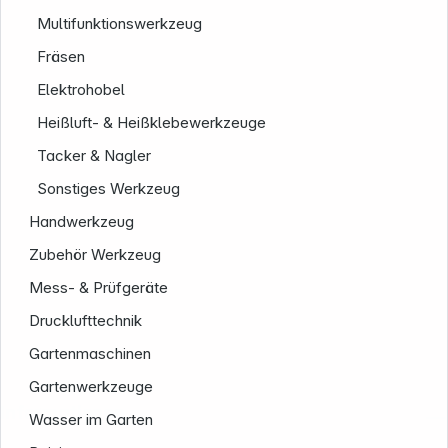
Multifunktionswerkzeug
Fräsen
Elektrohobel
Heißluft- & Heißklebewerkzeuge
Tacker & Nagler
Sonstiges Werkzeug
Handwerkzeug
Zubehör Werkzeug
Mess- & Prüfgeräte
Drucklufttechnik
Gartenmaschinen
Gartenwerkzeuge
Informationen
Wasser im Garten