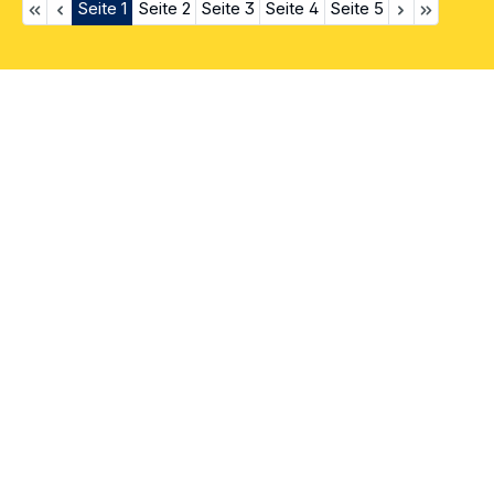
Seite
1
Seite
2
Seite
3
Seite
4
Seite
5