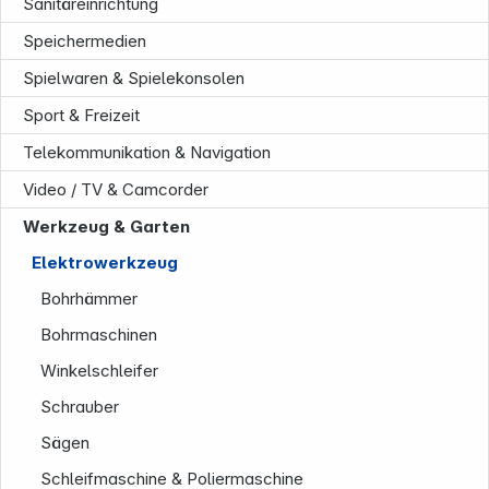
Sanitäreinrichtung
Speichermedien
Spielwaren & Spielekonsolen
Sport & Freizeit
Telekommunikation & Navigation
Video / TV & Camcorder
Werkzeug & Garten
Unternehmen
Elektrowerkzeug
Bohrhämmer
Bohrmaschinen
Winkelschleifer
Schrauber
Sägen
Schleifmaschine & Poliermaschine