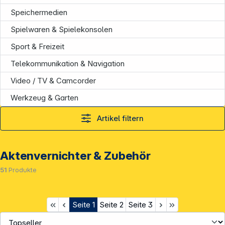
Speichermedien
Spielwaren & Spielekonsolen
Sport & Freizeit
Telekommunikation & Navigation
Video / TV & Camcorder
Werkzeug & Garten
Artikel filtern
Aktenvernichter & Zubehör
51
Produkte
Seite
1
Seite
2
Seite
3