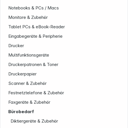
Notebooks & PCs / Macs
Monitore & Zubehör
Tablet PCs & eBook-Reader
Eingabegeräte & Peripherie
Drucker
Multifunktionsgeräte
Unternehmen
Druckerpatronen & Toner
Druckerpapier
Scanner & Zubehör
Festnetztelefone & Zubehör
Faxgeräte & Zubehör
Bürobedarf
Diktiergeräte & Zubehör