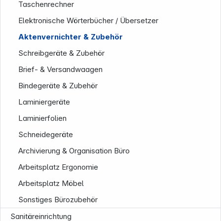
Taschenrechner
Elektronische Wörterbücher / Übersetzer
Aktenvernichter & Zubehör
Schreibgeräte & Zubehör
Brief- & Versandwaagen
Bindegeräte & Zubehör
Laminiergeräte
Laminierfolien
Schneidegeräte
Archivierung & Organisation Büro
Arbeitsplatz Ergonomie
Arbeitsplatz Möbel
Sonstiges Bürozubehör
Informationen
Sanitäreinrichtung