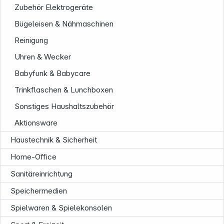
Zubehör Elektrogeräte
Bügeleisen & Nähmaschinen
Reinigung
Uhren & Wecker
Babyfunk & Babycare
Trinkflaschen & Lunchboxen
Sonstiges Haushaltszubehör
Aktionsware
Haustechnik & Sicherheit
Home-Office
Sanitäreinrichtung
Speichermedien
Informationen
Spielwaren & Spielekonsolen