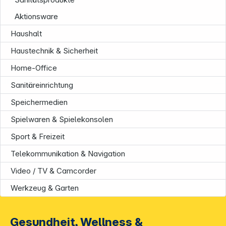
Aktionsware
Haushalt
Haustechnik & Sicherheit
Home-Office
Unternehmen
Sanitäreinrichtung
Speichermedien
Spielwaren & Spielekonsolen
Sport & Freizeit
Telekommunikation & Navigation
Video / TV & Camcorder
Werkzeug & Garten
Gesundheit, Wellness &