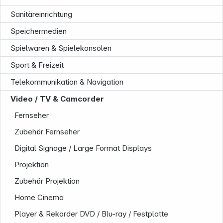
Sanitäreinrichtung
Speichermedien
Spielwaren & Spielekonsolen
Sport & Freizeit
Telekommunikation & Navigation
Video / TV & Camcorder
Fernseher
Unternehmen
Zubehör Fernseher
Digital Signage / Large Format Displays
Projektion
Zubehör Projektion
Home Cinema
Player & Rekorder DVD / Blu-ray / Festplatte