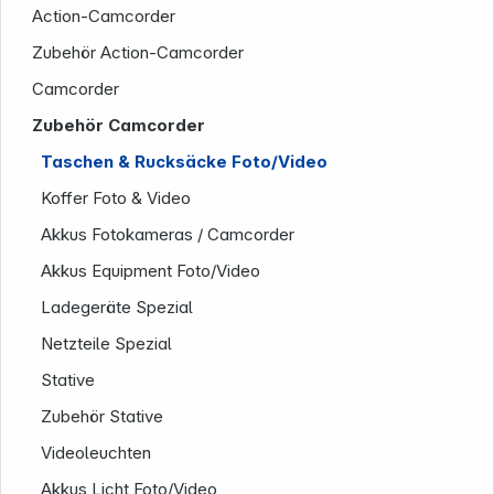
Action-Camcorder
Zubehör Action-Camcorder
Camcorder
Zubehör Camcorder
Taschen & Rucksäcke Foto/Video
Koffer Foto & Video
Akkus Fotokameras / Camcorder
Akkus Equipment Foto/Video
Ladegeräte Spezial
Netzteile Spezial
Stative
Zubehör Stative
Videoleuchten
Akkus Licht Foto/Video