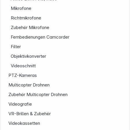
Mikrofone
Informationen
Richtmikrofone
Zubehör Mikrofone
Fernbedienungen Camcorder
Filter
Objektivkonverter
Videoschnitt
PTZ-Kameras
Multicopter Drohnen
Zubehör Multicopter Drohnen
Videografie
VR-Brillen & Zubehör
Videokassetten