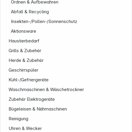
Ordnen & Aufbewahren
Abfall & Recycling
Insekten-/Pollen-/Sonnenschutz
Aktionsware
Haustierbedarf
Grills & Zubehör
Herde & Zubehör
Geschirrspüler
Kühl-/Gefriergeräte
Waschmaschinen & Wäschetrockner
Zubehör Elektrogeräte
Bügeleisen & Nähmaschinen
Reinigung
Uhren & Wecker