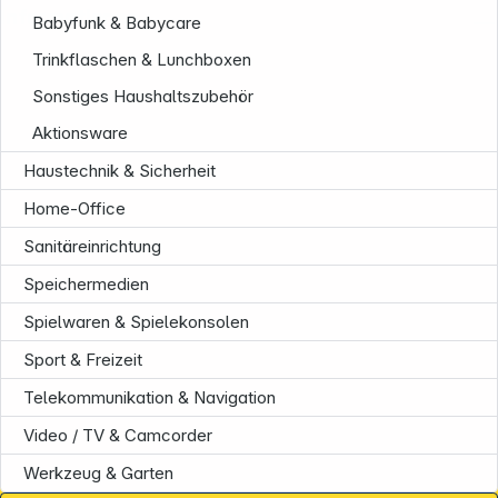
Informationen
Babyfunk & Babycare
Trinkflaschen & Lunchboxen
Sonstiges Haushaltszubehör
Aktionsware
Haustechnik & Sicherheit
Home-Office
Sanitäreinrichtung
Speichermedien
Spielwaren & Spielekonsolen
Sport & Freizeit
Telekommunikation & Navigation
Video / TV & Camcorder
Werkzeug & Garten