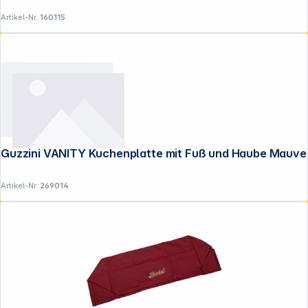
Artikel-Nr.:
160115
Guzzini VANITY Kuchenplatte mit Fuß und Haube Mauve
Artikel-Nr.:
269014