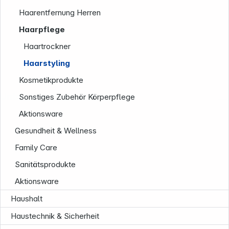
Haarentfernung Herren
Haarpflege
Haartrockner
Haarstyling
Kosmetikprodukte
Unternehmen
Sonstiges Zubehör Körperpflege
Aktionsware
Gesundheit & Wellness
Family Care
Sanitätsprodukte
Aktionsware
Haushalt
Haustechnik & Sicherheit