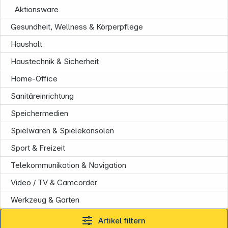
Informationen
Aktionsware
Gesundheit, Wellness & Körperpflege
Haushalt
Haustechnik & Sicherheit
Home-Office
Sanitäreinrichtung
Speichermedien
Spielwaren & Spielekonsolen
Sport & Freizeit
Telekommunikation & Navigation
Video / TV & Camcorder
Werkzeug & Garten
Artikel filtern