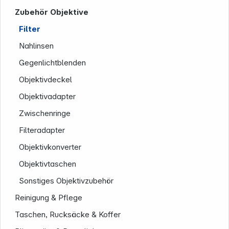
Zubehör Objektive
Filter
Nahlinsen
Gegenlichtblenden
Objektivdeckel
Objektivadapter
Zwischenringe
Unternehmen
Filteradapter
Objektivkonverter
Objektivtaschen
Sonstiges Objektivzubehör
Reinigung & Pflege
Taschen, Rucksäcke & Koffer