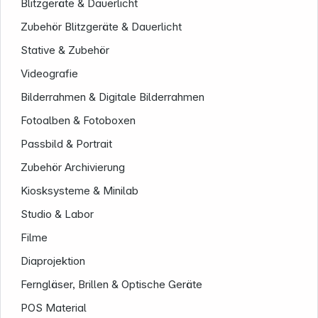
Blitzgeräte & Dauerlicht
Zubehör Blitzgeräte & Dauerlicht
Stative & Zubehör
Videografie
Bilderrahmen & Digitale Bilderrahmen
Fotoalben & Fotoboxen
Passbild & Portrait
Zubehör Archivierung
Kiosksysteme & Minilab
Studio & Labor
Filme
Diaprojektion
Ferngläser, Brillen & Optische Geräte
POS Material