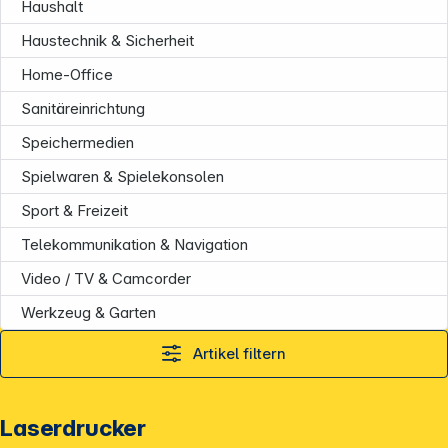
Haushalt
Haustechnik & Sicherheit
Home-Office
Sanitäreinrichtung
Speichermedien
Spielwaren & Spielekonsolen
Informationen
Sport & Freizeit
Telekommunikation & Navigation
Video / TV & Camcorder
Werkzeug & Garten
Artikel filtern
Laserdrucker