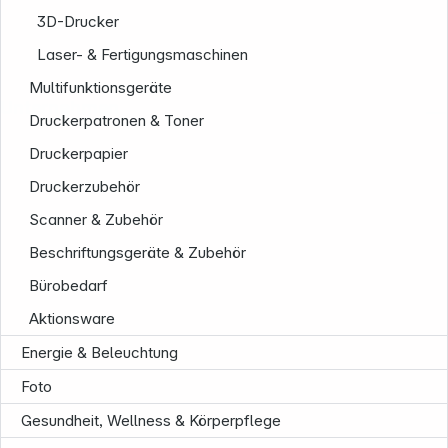
3D-Drucker
Laser- & Fertigungsmaschinen
Multifunktionsgeräte
Unternehmen
Druckerpatronen & Toner
Druckerpapier
Druckerzubehör
Scanner & Zubehör
Beschriftungsgeräte & Zubehör
Bürobedarf
Aktionsware
Energie & Beleuchtung
Foto
Gesundheit, Wellness & Körperpflege