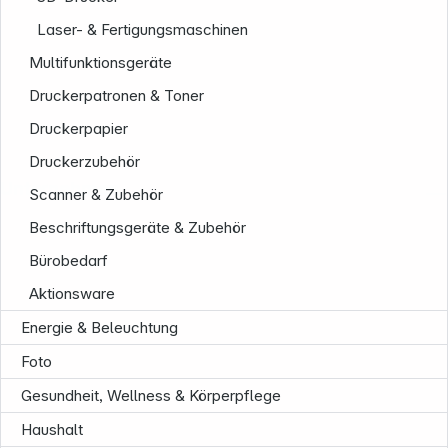
Laser- & Fertigungsmaschinen
Multifunktionsgeräte
Druckerpatronen & Toner
Druckerpapier
Druckerzubehör
Unternehmen
Scanner & Zubehör
Beschriftungsgeräte & Zubehör
Bürobedarf
Aktionsware
Energie & Beleuchtung
Foto
Gesundheit, Wellness & Körperpflege
Haushalt