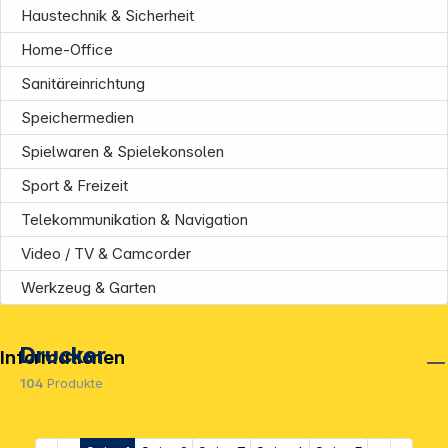
Haustechnik & Sicherheit
Home-Office
Sanitäreinrichtung
Speichermedien
Spielwaren & Spielekonsolen
Sport & Freizeit
Telekommunikation & Navigation
Video / TV & Camcorder
Werkzeug & Garten
Drucker
Informationen
104
Produkte