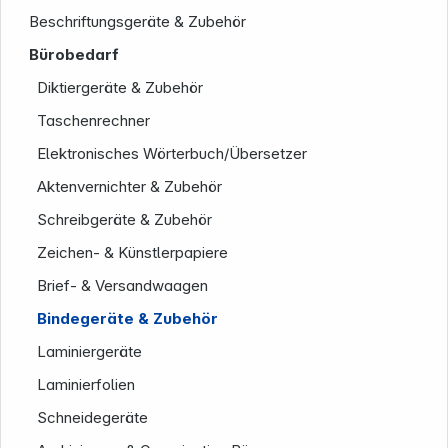
Beschriftungsgeräte & Zubehör
Bürobedarf
Diktiergeräte & Zubehör
Taschenrechner
Unternehmen
Elektronisches Wörterbuch/Übersetzer
Aktenvernichter & Zubehör
Schreibgeräte & Zubehör
Zeichen- & Künstlerpapiere
Brief- & Versandwaagen
Bindegeräte & Zubehör
Laminiergeräte
Laminierfolien
Schneidegeräte