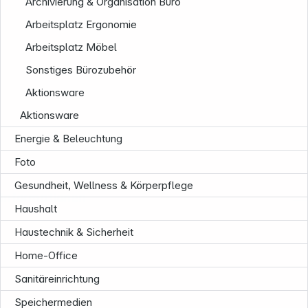
Archivierung & Organisation Büro
Arbeitsplatz Ergonomie
Arbeitsplatz Möbel
Sonstiges Bürozubehör
Aktionsware
Aktionsware
Energie & Beleuchtung
Foto
Gesundheit, Wellness & Körperpflege
Informationen
Haushalt
Haustechnik & Sicherheit
Home-Office
Sanitäreinrichtung
Speichermedien