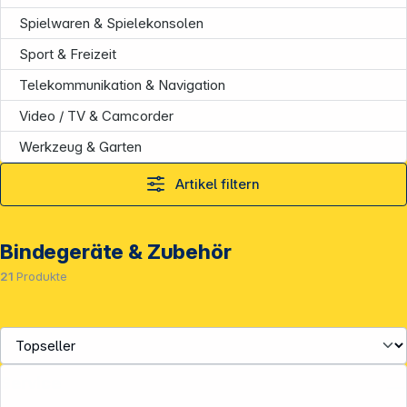
Spielwaren & Spielekonsolen
Sport & Freizeit
Telekommunikation & Navigation
Video / TV & Camcorder
Werkzeug & Garten
Artikel filtern
Bindegeräte & Zubehör
21
Produkte
Service