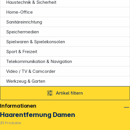
Haustechnik & Sicherheit
Home-Office
Sanitäreinrichtung
Speichermedien
Spielwaren & Spielekonsolen
Sport & Freizeit
Telekommunikation & Navigation
Video / TV & Camcorder
Werkzeug & Garten
Artikel filtern
Informationen
Haarentfernung Damen
31
Produkte