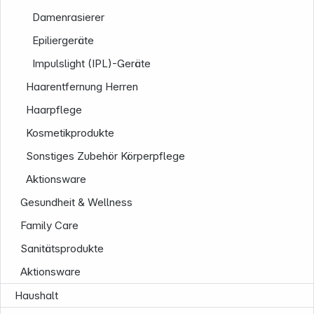
Damenrasierer
Epiliergeräte
Impulslight (IPL)-Geräte
Haarentfernung Herren
Haarpflege
Unternehmen
Kosmetikprodukte
Sonstiges Zubehör Körperpflege
Aktionsware
Gesundheit & Wellness
Family Care
Sanitätsprodukte
Aktionsware
Haushalt