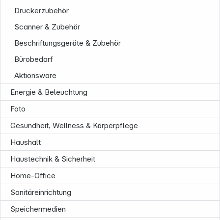
Druckerzubehör
Scanner & Zubehör
Beschriftungsgeräte & Zubehör
Bürobedarf
Aktionsware
Unternehmen
Energie & Beleuchtung
Foto
Gesundheit, Wellness & Körperpflege
Haushalt
Haustechnik & Sicherheit
Home-Office
Sanitäreinrichtung
Speichermedien