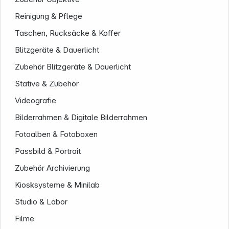
Reinigung & Pflege
Taschen, Rucksäcke & Koffer
Blitzgeräte & Dauerlicht
Zubehör Blitzgeräte & Dauerlicht
Stative & Zubehör
Videografie
Unternehmen
Bilderrahmen & Digitale Bilderrahmen
Fotoalben & Fotoboxen
Passbild & Portrait
Zubehör Archivierung
Kiosksysteme & Minilab
Studio & Labor
Filme