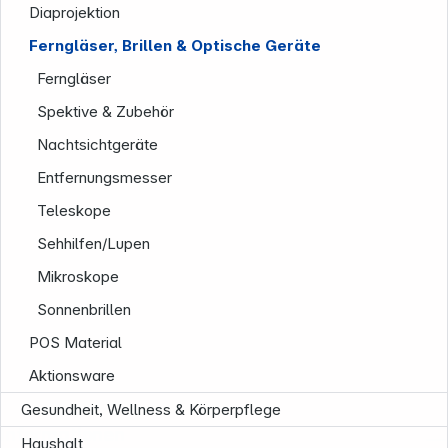
Diaprojektion
Ferngläser, Brillen & Optische Geräte
Ferngläser
Spektive & Zubehör
Nachtsichtgeräte
Entfernungsmesser
Teleskope
Sehhilfen/Lupen
Mikroskope
Sonnenbrillen
POS Material
Aktionsware
Gesundheit, Wellness & Körperpflege
Informationen
Haushalt