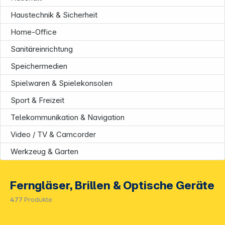
Haustechnik & Sicherheit
Home-Office
Sanitäreinrichtung
Speichermedien
Spielwaren & Spielekonsolen
Sport & Freizeit
Telekommunikation & Navigation
Video / TV & Camcorder
Werkzeug & Garten
Ferngläser, Brillen & Optische Geräte
477
Produkte