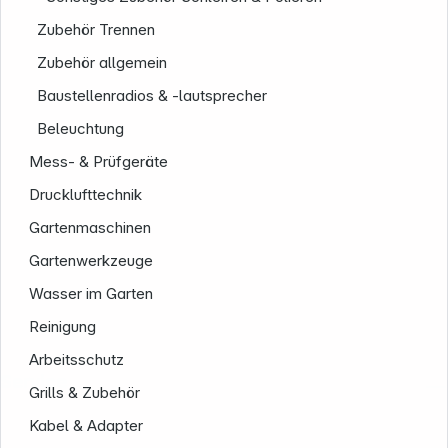
Zubehör Trennen
Zubehör allgemein
Baustellenradios & -lautsprecher
Beleuchtung
Mess- & Prüfgeräte
Drucklufttechnik
Gartenmaschinen
Gartenwerkzeuge
Wasser im Garten
Reinigung
Arbeitsschutz
Service
Grills & Zubehör
Kabel & Adapter