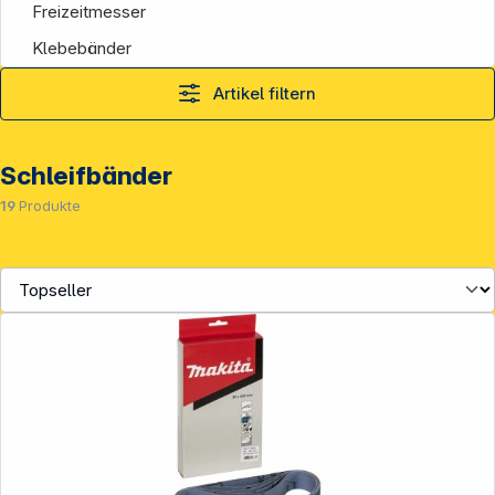
Freizeitmesser
Klebebänder
Artikel filtern
Schleifbänder
19
Produkte