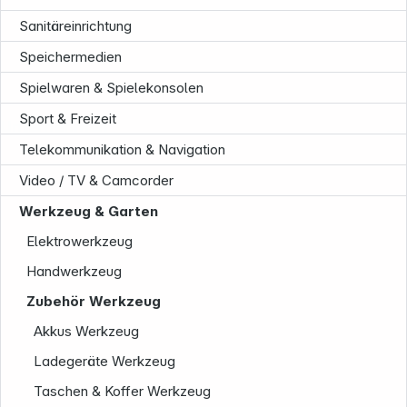
Sanitäreinrichtung
Speichermedien
Spielwaren & Spielekonsolen
Sport & Freizeit
Unternehmen
Telekommunikation & Navigation
Video / TV & Camcorder
Werkzeug & Garten
Elektrowerkzeug
Handwerkzeug
Zubehör Werkzeug
Akkus Werkzeug
Ladegeräte Werkzeug
Taschen & Koffer Werkzeug