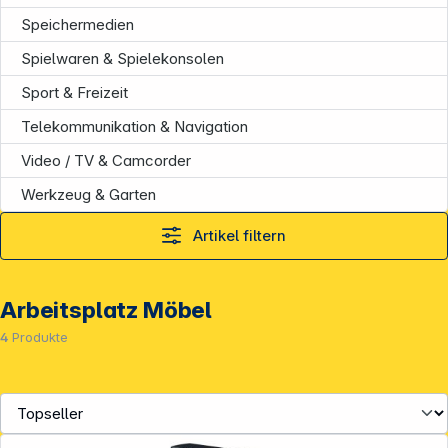
Speichermedien
Spielwaren & Spielekonsolen
Sport & Freizeit
Telekommunikation & Navigation
Video / TV & Camcorder
Werkzeug & Garten
Artikel filtern
Arbeitsplatz Möbel
4
Produkte