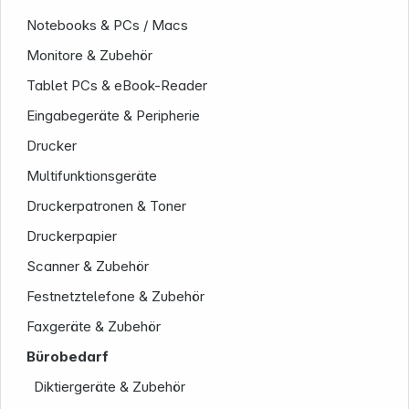
Notebooks & PCs / Macs
Informationen
Monitore & Zubehör
Tablet PCs & eBook-Reader
Eingabegeräte & Peripherie
Drucker
Multifunktionsgeräte
Druckerpatronen & Toner
Druckerpapier
Service
Scanner & Zubehör
Festnetztelefone & Zubehör
Faxgeräte & Zubehör
Bürobedarf
Diktiergeräte & Zubehör