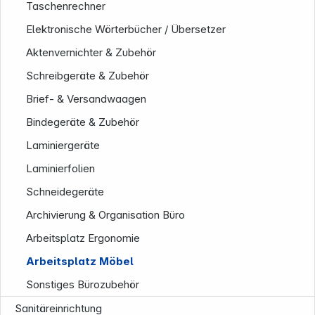
Taschenrechner
Elektronische Wörterbücher / Übersetzer
Folgen Sie uns auf
Aktenvernichter & Zubehör
Schreibgeräte & Zubehör
Brief- & Versandwaagen
Bindegeräte & Zubehör
Laminiergeräte
Laminierfolien
Schneidegeräte
Archivierung & Organisation Büro
Arbeitsplatz Ergonomie
Arbeitsplatz Möbel
Sonstiges Bürozubehör
Sanitäreinrichtung