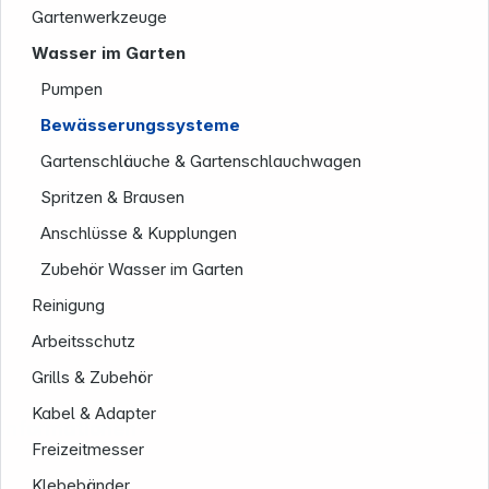
Gartenwerkzeuge
Wasser im Garten
Pumpen
Bewässerungssysteme
Gartenschläuche & Gartenschlauchwagen
Spritzen & Brausen
Anschlüsse & Kupplungen
Zubehör Wasser im Garten
Reinigung
Arbeitsschutz
Grills & Zubehör
Kabel & Adapter
Informationen
Freizeitmesser
Klebebänder