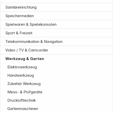
Sanitäreinrichtung
Speichermedien
Spielwaren & Spielekonsolen
Sport & Freizeit
Telekommunikation & Navigation
Video / TV & Camcorder
Unternehmen
Werkzeug & Garten
Elektrowerkzeug
Handwerkzeug
Zubehör Werkzeug
Mess- & Prüfgeräte
Drucklufttechnik
Gartenmaschinen