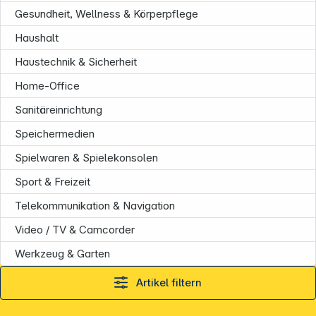
Informationen
Gesundheit, Wellness & Körperpflege
Haushalt
Haustechnik & Sicherheit
Home-Office
Sanitäreinrichtung
Speichermedien
Spielwaren & Spielekonsolen
Sport & Freizeit
Telekommunikation & Navigation
Video / TV & Camcorder
Werkzeug & Garten
Artikel filtern