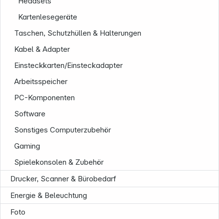
Headsets
Kartenlesegeräte
Taschen, Schutzhüllen & Halterungen
Kabel & Adapter
Einsteckkarten/Einsteckadapter
Arbeitsspeicher
PC-Komponenten
Software
Sonstiges Computerzubehör
Gaming
Spielekonsolen & Zubehör
Drucker, Scanner & Bürobedarf
Energie & Beleuchtung
Foto