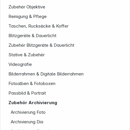
Zubehör Objektive
Reinigung & Pflege
Taschen, Rucksäcke & Koffer
Blitzgeräte & Dauerlicht
Zubehör Blitzgeräte & Dauerlicht
Stative & Zubehör
Videografie
Unternehmen
Bilderrahmen & Digitale Bilderrahmen
Fotoalben & Fotoboxen
Passbild & Portrait
Zubehör Archivierung
Archivierung Foto
Archivierung Dia