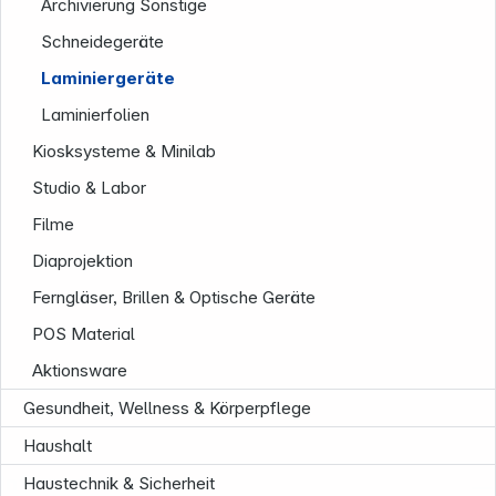
Archivierung Sonstige
Schneidegeräte
Laminiergeräte
Laminierfolien
Kiosksysteme & Minilab
Studio & Labor
Filme
Diaprojektion
Ferngläser, Brillen & Optische Geräte
POS Material
Aktionsware
Gesundheit, Wellness & Körperpflege
Haushalt
Informationen
Haustechnik & Sicherheit