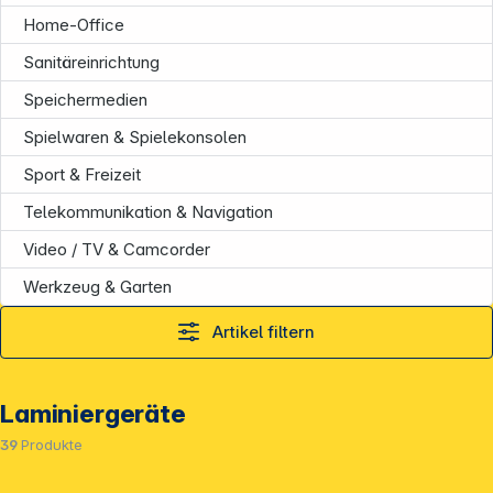
Home-Office
Sanitäreinrichtung
Speichermedien
Spielwaren & Spielekonsolen
Sport & Freizeit
Telekommunikation & Navigation
Video / TV & Camcorder
Werkzeug & Garten
Artikel filtern
Laminiergeräte
39
Produkte