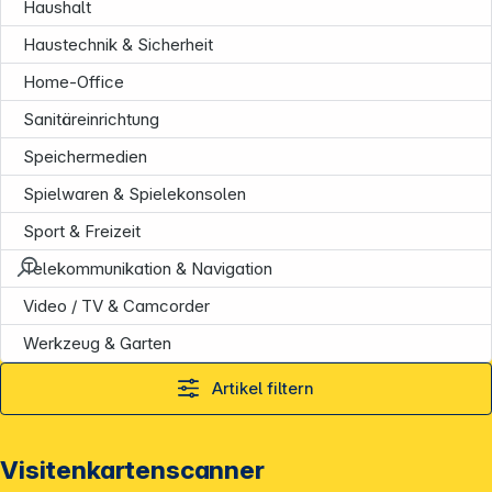
Haushalt
Haustechnik & Sicherheit
Home-Office
Sanitäreinrichtung
Speichermedien
Spielwaren & Spielekonsolen
Sport & Freizeit
Telekommunikation & Navigation
Video / TV & Camcorder
Werkzeug & Garten
Artikel filtern
Visitenkartenscanner