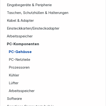
Eingabegeräte & Peripherie
Taschen, Schutzhüllen & Halterungen
Kabel & Adapter
Einsteckkarten/Einsteckadapter
Arbeitsspeicher
PC-Komponenten
Unternehmen
PC-Gehäuse
PC-Netzteile
Prozessoren
Kühler
Lüfter
Arbeitsspeicher
Software