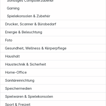
Sonstiges Computerzubehör
Gaming
Spielekonsolen & Zubehör
Drucker, Scanner & Bürobedarf
Energie & Beleuchtung
Foto
Gesundheit, Wellness & Körperpflege
Haushalt
Haustechnik & Sicherheit
Home-Office
Sanitäreinrichtung
Speichermedien
Informationen
Spielwaren & Spielekonsolen
Sport & Freizeit