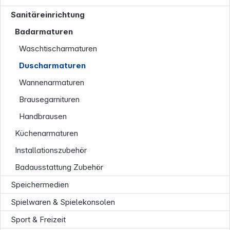
Sanitäreinrichtung
Badarmaturen
Waschtischarmaturen
Duscharmaturen
Informationen
Wannenarmaturen
Brausegarnituren
Handbrausen
Küchenarmaturen
Installationszubehör
Badausstattung Zubehör
Speichermedien
Spielwaren & Spielekonsolen
Sport & Freizeit