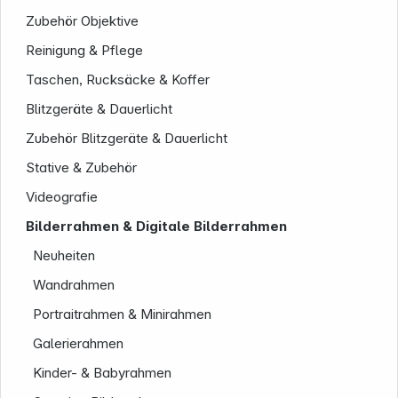
Zubehör Objektive
Reinigung & Pflege
Taschen, Rucksäcke & Koffer
Blitzgeräte & Dauerlicht
Zubehör Blitzgeräte & Dauerlicht
Stative & Zubehör
Videografie
Unternehmen
Bilderrahmen & Digitale Bilderrahmen
Neuheiten
Wandrahmen
Portraitrahmen & Minirahmen
Galerierahmen
Kinder- & Babyrahmen