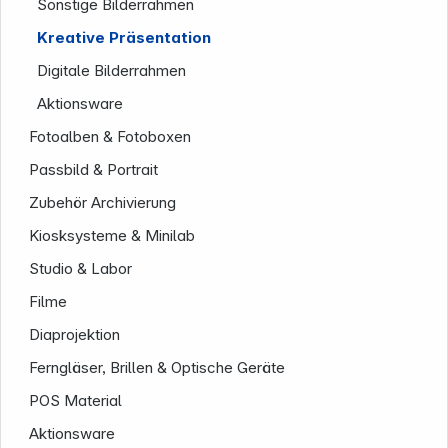
Sonstige Bilderrahmen
Kreative Präsentation
Digitale Bilderrahmen
Aktionsware
Fotoalben & Fotoboxen
Passbild & Portrait
Zubehör Archivierung
Kiosksysteme & Minilab
Studio & Labor
Filme
Diaprojektion
Ferngläser, Brillen & Optische Geräte
POS Material
Aktionsware