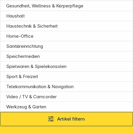
Informationen
Gesundheit, Wellness & Körperpflege
Haushalt
Haustechnik & Sicherheit
Home-Office
Sanitäreinrichtung
Speichermedien
Spielwaren & Spielekonsolen
Sport & Freizeit
Telekommunikation & Navigation
Video / TV & Camcorder
Werkzeug & Garten
Artikel filtern