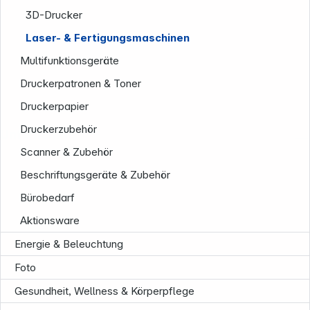
3D-Drucker
Laser- & Fertigungsmaschinen
Multifunktionsgeräte
Druckerpatronen & Toner
Druckerpapier
Druckerzubehör
Unternehmen
Scanner & Zubehör
Beschriftungsgeräte & Zubehör
Bürobedarf
Aktionsware
Energie & Beleuchtung
Foto
Gesundheit, Wellness & Körperpflege