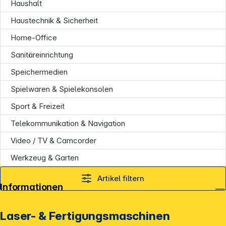
Haushalt
Haustechnik & Sicherheit
Home-Office
Sanitäreinrichtung
Speichermedien
Spielwaren & Spielekonsolen
Sport & Freizeit
Telekommunikation & Navigation
Video / TV & Camcorder
Werkzeug & Garten
Artikel filtern
Informationen
Laser- & Fertigungsmaschinen