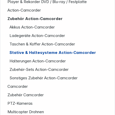
Player & Rekorder DVD / Blu-ray / Festplatte
Action-Camcorder
Zubehör Action-Camcorder
Akkus Action-Camcorder
Informationen
Ladegeräte Action-Camcorder
Taschen & Koffer Action-Camcorder
Stative & Haltesysteme Action-Camcorder
Halterungen Action-Camcorder
Zubehör-Sets Action-Camcorder
Sonstiges Zubehör Action-Camcorder
Camcorder
Zubehör Camcorder
PTZ-Kameras
Multicopter Drohnen