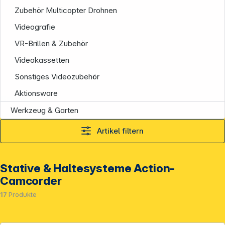
Zubehör Multicopter Drohnen
Videografie
VR-Brillen & Zubehör
Videokassetten
Sonstiges Videozubehör
Aktionsware
Service
Werkzeug & Garten
Artikel filtern
Stative & Haltesysteme Action-
Camcorder
17
Produkte