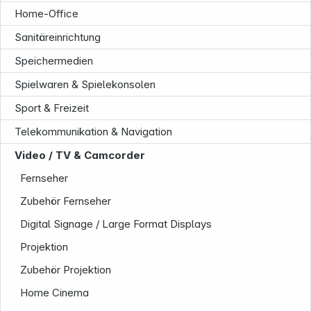
Home-Office
Sanitäreinrichtung
Unternehmen
Speichermedien
Spielwaren & Spielekonsolen
Sport & Freizeit
Telekommunikation & Navigation
Video / TV & Camcorder
Fernseher
Zubehör Fernseher
Digital Signage / Large Format Displays
Projektion
Zubehör Projektion
Home Cinema