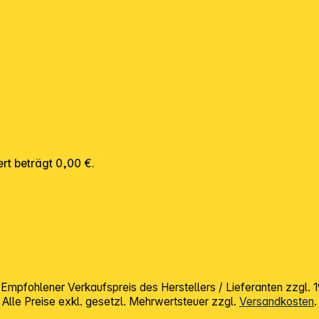
rt beträgt 0,00 €.
mpfohlener Verkaufspreis des Herstellers / Lieferanten zzgl.
Alle Preise exkl. gesetzl. Mehrwertsteuer zzgl.
Versandkosten
.