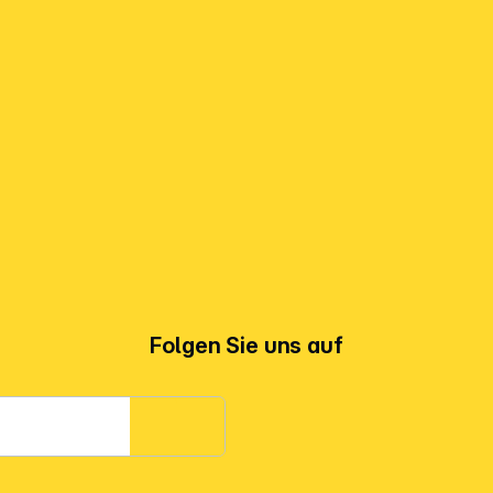
Folgen Sie uns auf