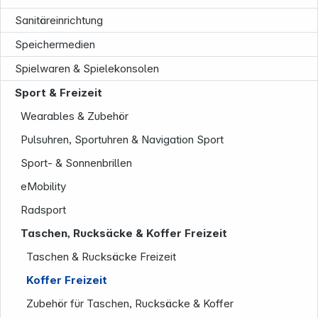
Sanitäreinrichtung
Informationen
Speichermedien
Spielwaren & Spielekonsolen
Sport & Freizeit
Wearables & Zubehör
Pulsuhren, Sportuhren & Navigation Sport
Sport- & Sonnenbrillen
Service
eMobility
Radsport
Taschen, Rucksäcke & Koffer Freizeit
Taschen & Rucksäcke Freizeit
Koffer Freizeit
Zubehör für Taschen, Rucksäcke & Koffer