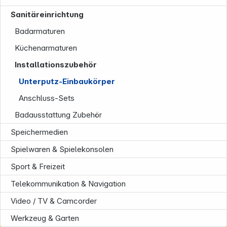
Sanitäreinrichtung
Badarmaturen
Küchenarmaturen
Installationszubehör
Folgen Sie uns auf
Unterputz-Einbaukörper
Anschluss-Sets
Badausstattung Zubehör
Speichermedien
Spielwaren & Spielekonsolen
Sport & Freizeit
Telekommunikation & Navigation
Video / TV & Camcorder
Werkzeug & Garten