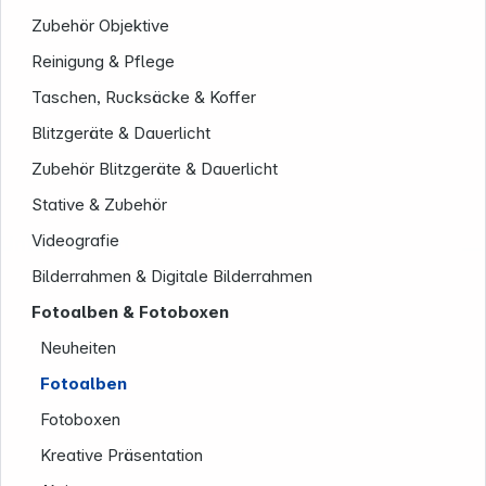
Zubehör Objektive
Reinigung & Pflege
Taschen, Rucksäcke & Koffer
Blitzgeräte & Dauerlicht
Zubehör Blitzgeräte & Dauerlicht
Stative & Zubehör
Videografie
Unternehmen
Bilderrahmen & Digitale Bilderrahmen
Fotoalben & Fotoboxen
Neuheiten
Fotoalben
Fotoboxen
Kreative Präsentation