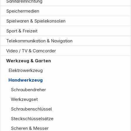
Sanitäreinrichtung
Speichermedien
Spielwaren & Spielekonsolen
Sport & Freizeit
Telekommunikation & Navigation
Video / TV & Camcorder
Werkzeug & Garten
Unternehmen
Elektrowerkzeug
Handwerkzeug
Schraubendreher
Werkzeugset
Schraubenschlüssel
Steckschlüsselsätze
Scheren & Messer