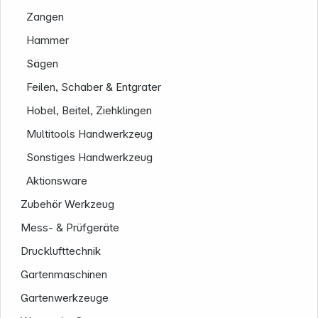
Zangen
Hammer
Sägen
Feilen, Schaber & Entgrater
Hobel, Beitel, Ziehklingen
Multitools Handwerkzeug
Sonstiges Handwerkzeug
Aktionsware
Zubehör Werkzeug
Mess- & Prüfgeräte
Drucklufttechnik
Gartenmaschinen
Informationen
Gartenwerkzeuge