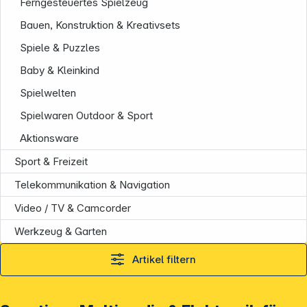
Ferngesteuertes Spielzeug
Bauen, Konstruktion & Kreativsets
Informationen
Spiele & Puzzles
Baby & Kleinkind
Spielwelten
Spielwaren Outdoor & Sport
Aktionsware
Sport & Freizeit
Telekommunikation & Navigation
Video / TV & Camcorder
Werkzeug & Garten
Artikel filtern