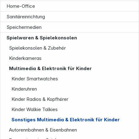
Home-Office
Unternehmen
Sanitäreinrichtung
Speichermedien
Spielwaren & Spielekonsolen
Spielekonsolen & Zubehör
Kinderkameras
Multimedia & Elektronik für Kinder
Kinder Smartwatches
Kinderuhren
Kinder Radios & Kopfhörer
Kinder Walkie Talkies
Sonstiges Multimedia & Elektronik für Kinder
Autorennbahnen & Eisenbahnen