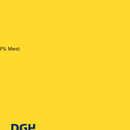
 19% Mwst.