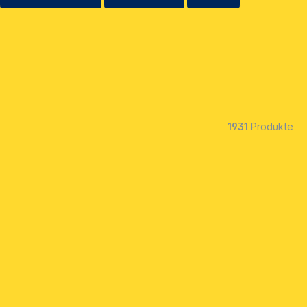
1931
Produkte