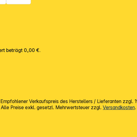
rt beträgt 0,00 €.
mpfohlener Verkaufspreis des Herstellers / Lieferanten zzgl.
Alle Preise exkl. gesetzl. Mehrwertsteuer zzgl.
Versandkosten
.