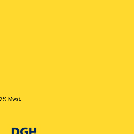
 19% Mwst.