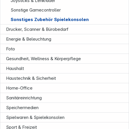
Joysticks & Lenkräder
Sonstige Gamecontroller
Sonstiges Zubehör Spielekonsolen
Drucker, Scanner & Bürobedarf
Energie & Beleuchtung
Foto
Gesundheit, Wellness & Körperpflege
Haushalt
Haustechnik & Sicherheit
Home-Office
Sanitäreinrichtung
Speichermedien
Informationen
Spielwaren & Spielekonsolen
Sport & Freizeit