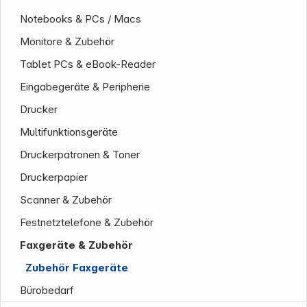
Informationen
Notebooks & PCs / Macs
Monitore & Zubehör
Tablet PCs & eBook-Reader
Eingabegeräte & Peripherie
Drucker
Multifunktionsgeräte
Druckerpatronen & Toner
Service
Druckerpapier
Scanner & Zubehör
Festnetztelefone & Zubehör
Faxgeräte & Zubehör
Zubehör Faxgeräte
Bürobedarf