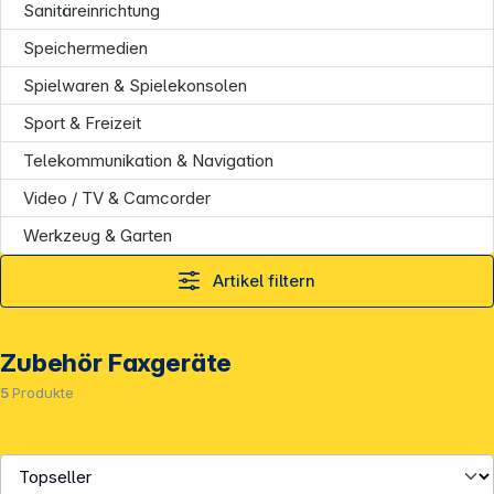
Folgen Sie uns auf
Sanitäreinrichtung
Speichermedien
Spielwaren & Spielekonsolen
Sport & Freizeit
Telekommunikation & Navigation
Video / TV & Camcorder
Werkzeug & Garten
Artikel filtern
Zubehör Faxgeräte
5
Produkte