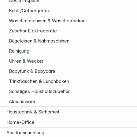
Geschirrspüler
Kühl-/Gefriergeräte
Waschmaschinen & Wäschetrockner
Zubehör Elektrogeräte
Bügeleisen & Nähmaschinen
Reinigung
Uhren & Wecker
Babyfunk & Babycare
Trinkflaschen & Lunchboxen
Sonstiges Haushaltszubehör
Aktionsware
Haustechnik & Sicherheit
Home-Office
Sanitäreinrichtung