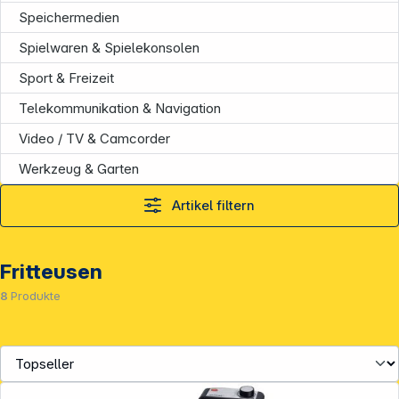
Speichermedien
Spielwaren & Spielekonsolen
Sport & Freizeit
Telekommunikation & Navigation
Video / TV & Camcorder
Werkzeug & Garten
Artikel filtern
Fritteusen
8
Produkte